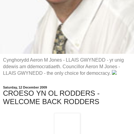
Cynghorydd Aeron M Jones - LLAIS GWYNEDD - yr unig
ddewis am ddemocratiaeth. Councillor Aeron M Jones -
LLAIS GWYNEDD - the only choice for democracy.
Saturday, 12 December 2009
CROESO YN OL RODDERS -
WELCOME BACK RODDERS